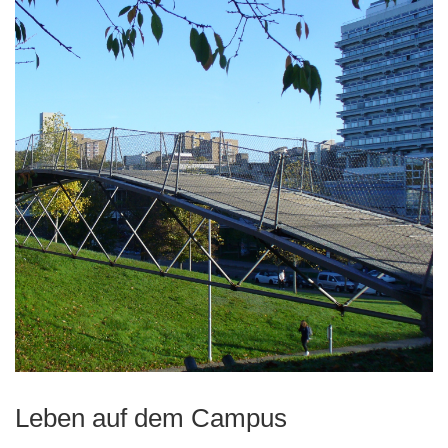
Leben auf dem Campus