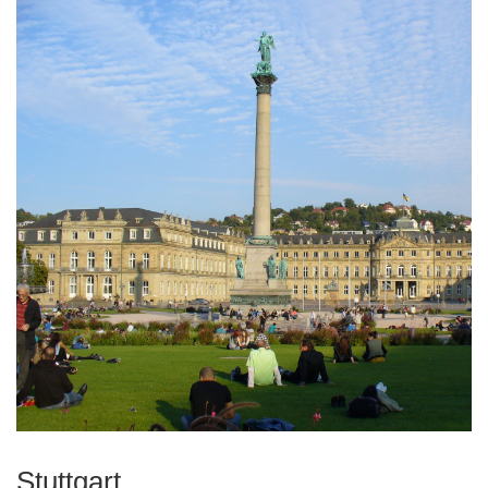
Stuttgart