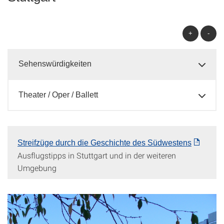
+
-
Sehenswürdigkeiten
Theater / Oper / Ballett
Streifzüge durch die Geschichte des Südwestens
Ausflugstipps in Stuttgart und in der weiteren
Umgebung