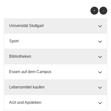
+
-
Universität Stuttgart
Sport
Bibliotheken
Essen auf dem Campus
Lebensmittel kaufen
Arzt und Apoteken