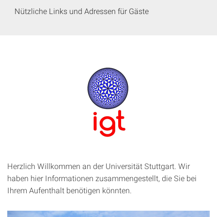
Nützliche Links und Adressen für Gäste
Herzlich Willkommen an der Universität Stuttgart. Wir
haben hier Informationen zusammengestellt, die Sie bei
Ihrem Aufenthalt benötigen könnten.