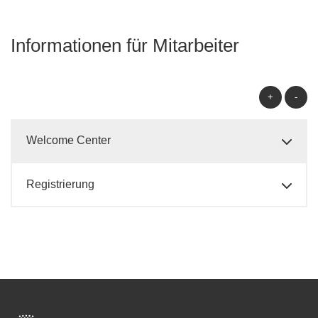
Informationen für Mitarbeiter
+
-
Welcome Center
Registrierung