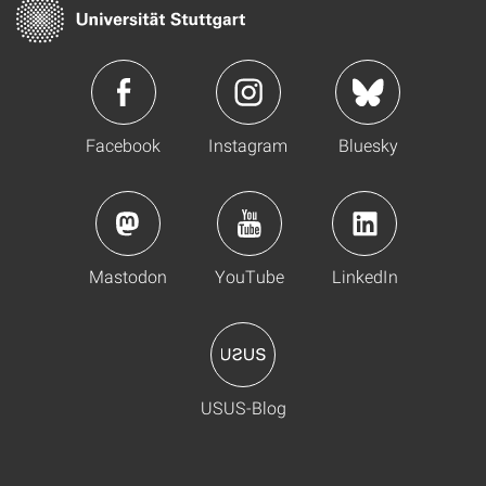
Facebook
Instagram
Bluesky
Mastodon
YouTube
LinkedIn
USUS-Blog