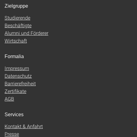
Zielgruppe
Studierende
Beschäftigte
Alumni und Förderer
Wirtschaft
Formalia
Impressum
Datenschutz
Barrierefreiheit
Zertifikate
AGB
Services
Kontakt & Anfahrt
Presse