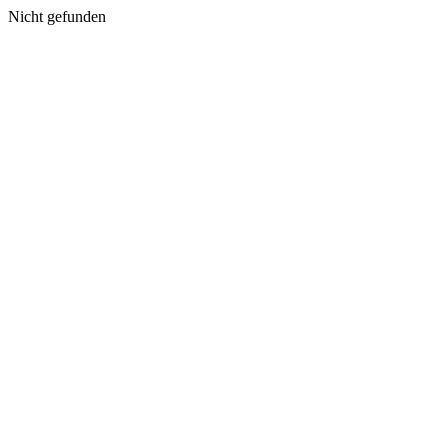
Nicht gefunden