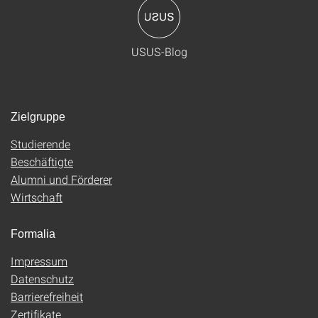
USUS-Blog
Zielgruppe
Studierende
Beschäftigte
Alumni und Förderer
Wirtschaft
Formalia
Impressum
Datenschutz
Barrierefreiheit
Zertifikate