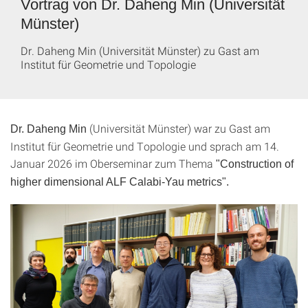
Vortrag von Dr. Daheng Min (Universität
Münster)
Dr. Daheng Min (Universität Münster) zu Gast am
Institut für Geometrie und Topologie
(Universität Münster) war zu Gast am
Dr. Daheng Min
Institut für Geometrie und Topologie und sprach am 14.
Januar 2026 im Oberseminar zum Thema
"Construction of
higher dimensional ALF Calabi-Yau metrics".