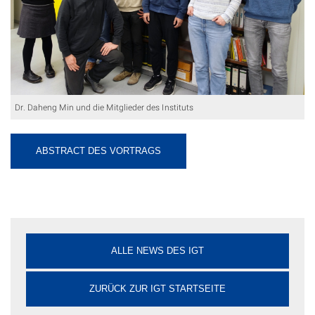
Dr. Daheng Min und die Mitglieder des Instituts
ABSTRACT DES VORTRAGS
ALLE NEWS DES IGT
ZURÜCK ZUR IGT STARTSEITE