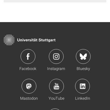
Facebook
Instagram
Bluesky
Mastodon
YouTube
LinkedIn