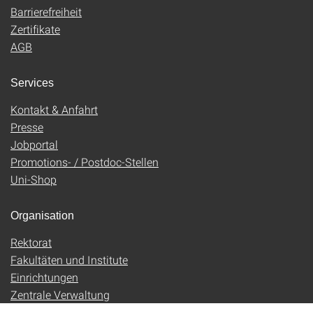
Barrierefreiheit
Zertifikate
AGB
Services
Kontakt & Anfahrt
Presse
Jobportal
Promotions- / Postdoc-Stellen
Uni-Shop
Organisation
Rektorat
Fakultäten und Institute
Einrichtungen
Zentrale Verwaltung