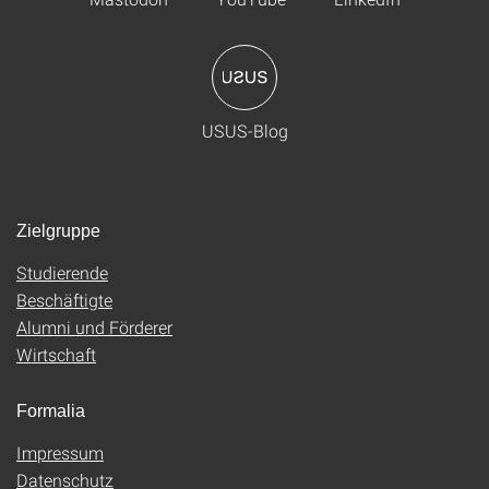
USUS-Blog
Zielgruppe
Studierende
Beschäftigte
Alumni und Förderer
Wirtschaft
Formalia
Impressum
Datenschutz