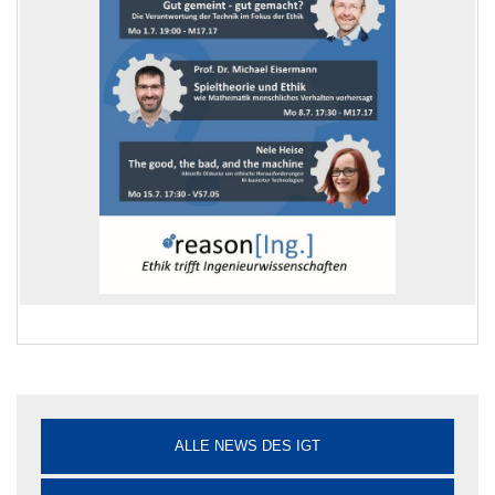
ALLE NEWS DES IGT