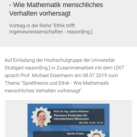
- Wie Mathematik menschliches
Verhalten vorhersagt
Vortrag in der Reihe "Ethik trifft
Ingenieurwissenschaften - reason[Ing.]
Auf Einladung der Hochschulgruppe der Universität
Stuttgart reason[Ing.] in Zusammenarbeit mit dem IZKT
sprach Prof. Michael Eisermann am 08.07.2019 zum
Thema "Spieltheorie und Ethik - Wie Mathematik
menschliches Verhalten vorhersagt".