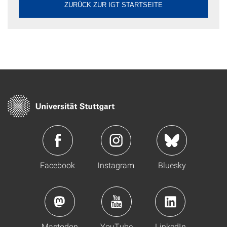
ZURÜCK ZUR IGT STARTSEITE
Facebook
Instagram
Bluesky
Mastodon
YouTube
LinkedIn